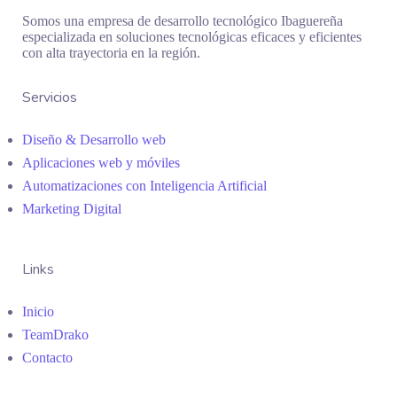
Somos una empresa de desarrollo tecnológico Ibaguereña
especializada en soluciones tecnológicas eficaces y eficientes
con alta trayectoria en la región.
Servicios
Diseño & Desarrollo web
Aplicaciones web y móviles
Automatizaciones con Inteligencia Artificial
Marketing Digital
Links
Inicio
TeamDrako
Contacto