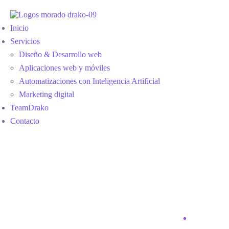
Inicio
Servicios
Diseño & Desarrollo web
Aplicaciones web y móviles
Automatizaciones con Inteligencia Artificial
Marketing digital
TeamDrako
Contacto
Social Media for
Business