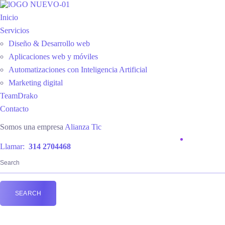
Inicio
Servicios
Diseño & Desarrollo web
Aplicaciones web y móviles
Automatizaciones con Inteligencia Artificial
Marketing digital
TeamDrako
Contacto
Somos una empresa
Alianza Tic
Llamar:
314 2704468
Automatizaciones con