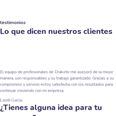
Plataforma Turística
Sitio web Tolima Buenos días
testimonios
Lo que dicen nuestros clientes
El equipo de profesionales de Drakotic me asesoró de la mejor
manera, son responsables y su trabajo garantizado. Gracias a su
compromiso y servicio estoy satisfecha con los resultados para
continuar creciendo con mi empresa.
Lizeth Garcia
¿Tienes alguna idea para tu