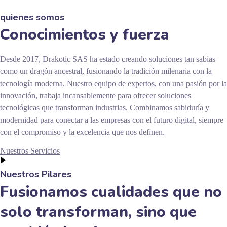
quienes somos
Conocimientos y fuerza
Desde 2017, Drakotic SAS ha estado creando soluciones tan sabias
como un dragón ancestral, fusionando la tradición milenaria con la
tecnología moderna. Nuestro equipo de expertos, con una pasión por la
innovación, trabaja incansablemente para ofrecer soluciones
tecnológicas que transforman industrias. Combinamos sabiduría y
modernidad para conectar a las empresas con el futuro digital, siempre
con el compromiso y la excelencia que nos definen.
Nuestros Servicios
Nuestros Pilares
Fusionamos cualidades que no
solo transforman, sino que