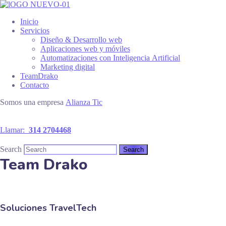
Inicio
Servicios
Diseño & Desarrollo web
Aplicaciones web y móviles
Automatizaciones con Inteligencia Artificial
Marketing digital
TeamDrako
Contacto
Somos una empresa
Alianza Tic
Llamar:
314 2704468
Search
Team Drako
Soluciones TravelTech