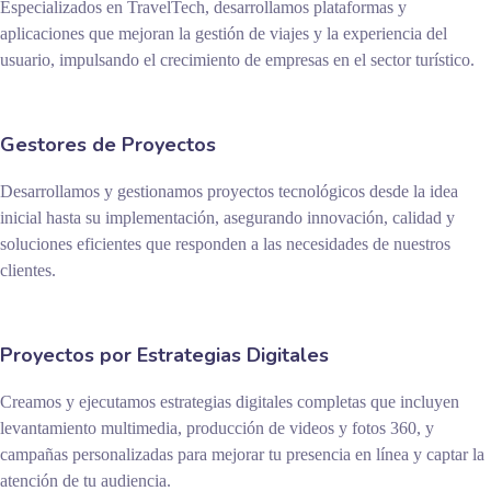
Especializados en TravelTech, desarrollamos plataformas y
aplicaciones que mejoran la gestión de viajes y la experiencia del
usuario, impulsando el crecimiento de empresas en el sector turístico.
Gestores de Proyectos
Desarrollamos y gestionamos proyectos tecnológicos desde la idea
inicial hasta su implementación, asegurando innovación, calidad y
soluciones eficientes que responden a las necesidades de nuestros
clientes.
Proyectos por Estrategias Digitales
Creamos y ejecutamos estrategias digitales completas que incluyen
levantamiento multimedia, producción de videos y fotos 360, y
campañas personalizadas para mejorar tu presencia en línea y captar la
atención de tu audiencia.