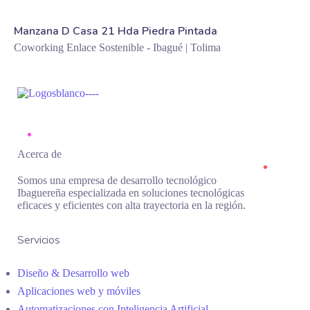
Manzana D Casa 21 Hda Piedra Pintada
Coworking Enlace Sostenible - Ibagué | Tolima
Acerca de
Somos una empresa de desarrollo tecnológico
Ibaguereña especializada en soluciones tecnológicas
eficaces y eficientes con alta trayectoria en la región.
Servicios
Diseño & Desarrollo web
Aplicaciones web y móviles
Automatizaciones con Inteligencia Artificial