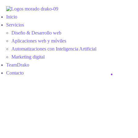
Inicio
Servicios
Diseño & Desarrollo web
Aplicaciones web y móviles
Automatizaciones con Inteligencia Artificial
Marketing digital
TeamDrako
Contacto