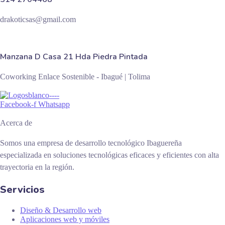
drakoticsas@gmail.com
Manzana D Casa 21 Hda Piedra Pintada
Coworking Enlace Sostenible - Ibagué | Tolima
Facebook-f
Whatsapp
Acerca de
Somos una empresa de desarrollo tecnológico Ibaguereña
especializada en soluciones tecnológicas eficaces y eficientes con alta
trayectoria en la región.
Servicios
Diseño & Desarrollo web
Aplicaciones web y móviles