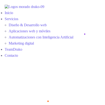
Inicio
Servicios
Diseño & Desarrollo web
Aplicaciones web y móviles
Automatizaciones con Inteligencia Artificial
Marketing digital
TeamDrako
Contacto
Destination
Home
Destination