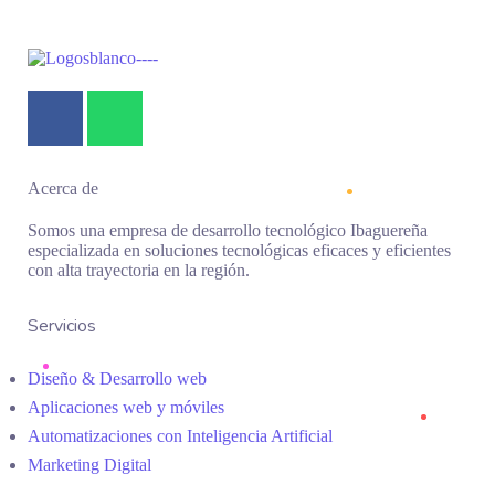
Acerca de
Somos una empresa de desarrollo tecnológico Ibaguereña
especializada en soluciones tecnológicas eficaces y eficientes
con alta trayectoria en la región.
Servicios
Diseño & Desarrollo web
Aplicaciones web y móviles
Automatizaciones con Inteligencia Artificial
Marketing Digital