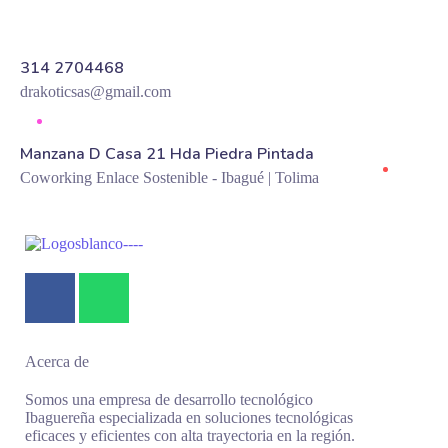
314 2704468
drakoticsas@gmail.com
Manzana D Casa 21 Hda Piedra Pintada
Coworking Enlace Sostenible - Ibagué | Tolima
Acerca de
Somos una empresa de desarrollo tecnológico
Ibaguereña especializada en soluciones tecnológicas
eficaces y eficientes con alta trayectoria en la región.