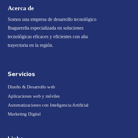
Acerca de
Somos una empresa de desarrollo tecnológico
Ibaguereña especializada en soluciones
tecnológicas eficaces y eficientes con alta
trayectoria en la región.
Servicios
Diseño & Desarrollo web
Aplicaciones web y móviles
Automatizaciones con Inteligencia Artificial
Marketing Digital