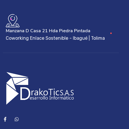
Manzana D Casa 21 Hda Piedra Pintada
Coworking Enlace Sostenible - Ibagué | Tolima