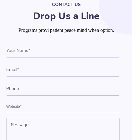
CONTACT US
Drop Us a Line
Programs provi patient peace mind when option.