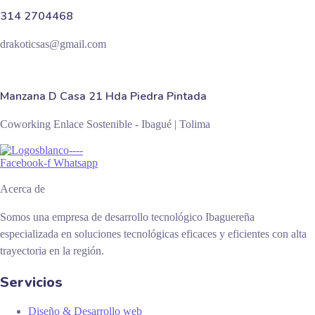
314 2704468
drakoticsas@gmail.com
Manzana D Casa 21 Hda Piedra Pintada
Coworking Enlace Sostenible - Ibagué | Tolima
Facebook-f
Whatsapp
Acerca de
Somos una empresa de desarrollo tecnológico Ibaguereña
especializada en soluciones tecnológicas eficaces y eficientes con alta
trayectoria en la región.
Servicios
Diseño & Desarrollo web