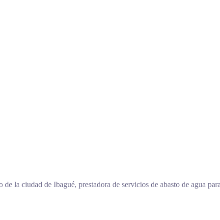
 de la ciudad de Ibagué, prestadora de servicios de abasto de agua pa