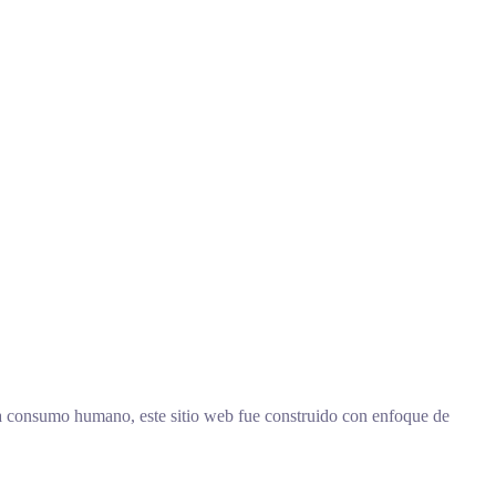
ra consumo humano, este sitio web fue construido con enfoque de