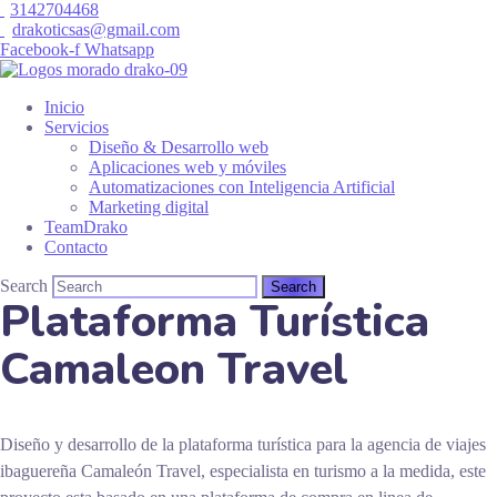
3142704468
drakoticsas@gmail.com
Facebook-f
Whatsapp
Inicio
Servicios
Diseño & Desarrollo web
Aplicaciones web y móviles
Automatizaciones con Inteligencia Artificial
Marketing digital
TeamDrako
Contacto
Search
Plataforma Turística
Camaleon Travel
Diseño y desarrollo de la plataforma turística para la agencia de viajes
ibaguereña Camaleón Travel, especialista en turismo a la medida, este