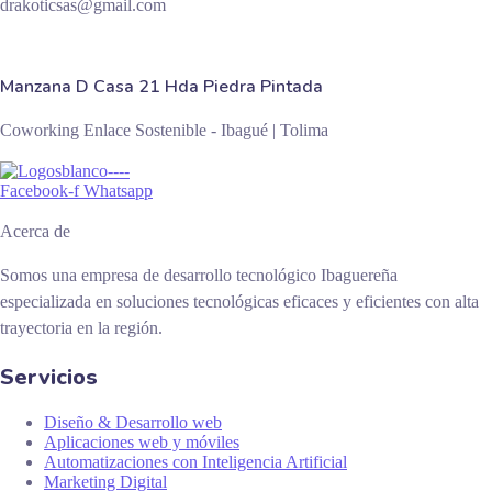
drakoticsas@gmail.com
Manzana D Casa 21 Hda Piedra Pintada
Coworking Enlace Sostenible - Ibagué | Tolima
Facebook-f
Whatsapp
Acerca de
Somos una empresa de desarrollo tecnológico Ibaguereña
especializada en soluciones tecnológicas eficaces y eficientes con alta
trayectoria en la región.
Servicios
Diseño & Desarrollo web
Aplicaciones web y móviles
Automatizaciones con Inteligencia Artificial
Marketing Digital