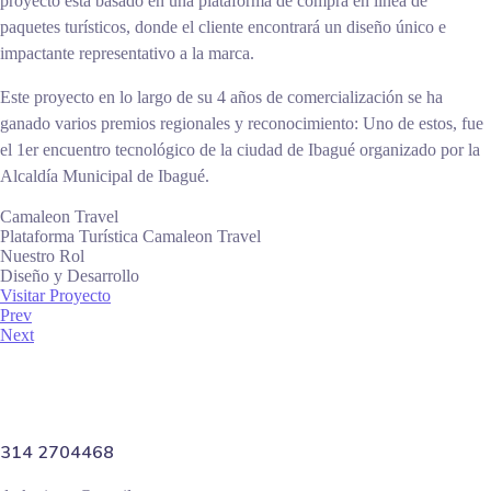
proyecto esta basado en una plataforma de compra en linea de
paquetes turísticos, donde el cliente encontrará un diseño único e
impactante representativo a la marca.
Este proyecto en lo largo de su 4 años de comercialización se ha
ganado varios premios regionales y reconocimiento: Uno de estos, fue
el 1er encuentro tecnológico de la ciudad de Ibagué organizado por la
Alcaldía Municipal de Ibagué.
Camaleon Travel
Plataforma Turística Camaleon Travel
Nuestro Rol
Diseño y Desarrollo
Visitar Proyecto
Prev
Next
314 2704468