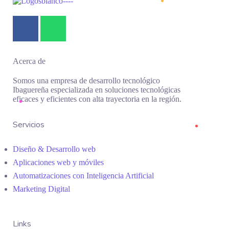
Acerca de
Somos una empresa de desarrollo tecnológico
Ibaguereña especializada en soluciones tecnológicas
eficaces y eficientes con alta trayectoria en la región.
Servicios
Diseño & Desarrollo web
Aplicaciones web y móviles
Automatizaciones con Inteligencia Artificial
Marketing Digital
Links