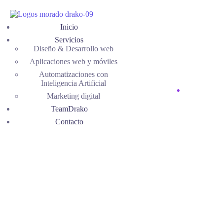
Inicio
Servicios
Diseño & Desarrollo web
Aplicaciones web y móviles
Automatizaciones con
Inteligencia Artificial
Marketing digital
TeamDrako
Contacto
Sitio web Cural
Lácteos