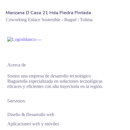
Manzana D Casa 21 Hda Piedra Pintada
Coworking Enlace Sostenible - Ibagué | Tolima
Acerca de
Somos una empresa de desarrollo tecnológico
Ibaguereña especializada en soluciones tecnológicas
eficaces y eficientes con alta trayectoria en la región.
Servicios
Diseño & Desarrollo web
Aplicaciones web y móviles