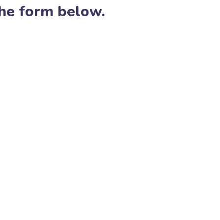
the form below.