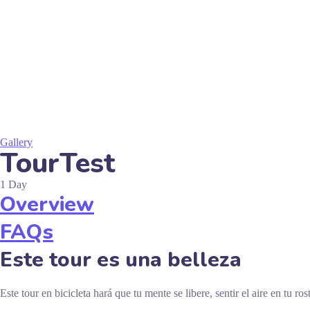
Gallery
TourTest
1
Day
Overview
FAQs
Este tour es una belleza
Este tour en bicicleta hará que tu mente se libere, sentir el aire en tu 