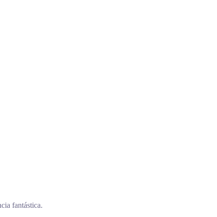
cia fantástica.