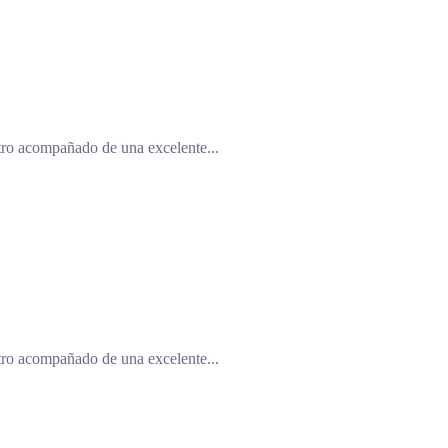
rostro acompañado de una excelente...
rostro acompañado de una excelente...