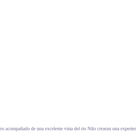
rostro acompañado de una excelente vista del rio Nilo crearan una experien