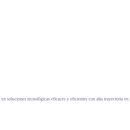
 soluciones tecnológicas eficaces y eficientes con alta trayectoria en 